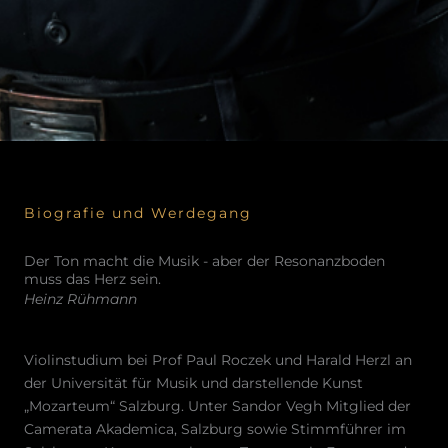
Biografie und Werdegang
Der Ton macht die Musik - aber der Resonanzboden
muss das Herz sein.
Heinz Rühmann
Violinstudium bei Prof Paul Roczek und Harald Herzl an
der Universität für Musik und darstellende Kunst
„Mozarteum“ Salzburg. Unter Sandor Vegh Mitglied der
Camerata Akademica, Salzburg sowie Stimmführer im