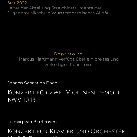
Seit 2022
Leiter der Abteilung Streichinstrumente der
Jugendmusikschule Württembergisches Allgäu
Repertoire
Marcus Hartmann verfügt über ein breites und
vielseitiges Repertoire
Johann Sebastian Bach
Konzert für zwei Violinen d-moll
BWV 1043
Ludwig van Beethoven
Konzert für Klavier und Orchester